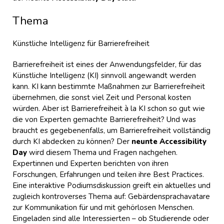
Thema
Künstliche Intelligenz für Barrierefreiheit
Barrierefreiheit ist eines der Anwendungsfelder, für das
Künstliche Intelligenz (KI) sinnvoll angewandt werden
kann. KI kann bestimmte Maßnahmen zur Barrierefreiheit
übernehmen, die sonst viel Zeit und Personal kosten
würden. Aber ist Barrierefreiheit à la KI schon so gut wie
die von Experten gemachte Barrierefreiheit? Und was
braucht es gegebenenfalls, um Barrierefreiheit vollständig
durch KI abdecken zu können? Der
neunte Accessibility
Day
wird diesem Thema und Fragen nachgehen.
Expertinnen und Experten berichten von ihren
Forschungen, Erfahrungen und teilen ihre Best Practices.
Eine interaktive Podiumsdiskussion greift ein aktuelles und
zugleich kontroverses Thema auf: Gebärdensprachavatare
zur Kommunikation für und mit gehörlosen Menschen.
Eingeladen sind alle Interessierten – ob Studierende oder