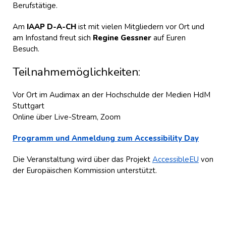
Berufstätige.
Am
IAAP D-A-CH
ist mit vielen Mitgliedern vor Ort und
am Infostand freut sich
Regine Gessner
auf Euren
Besuch.
Teilnahmemöglichkeiten:
Vor Ort im Audimax an der Hochschulde der Medien HdM
Stuttgart
Online über Live-Stream, Zoom
Programm und Anmeldung zum Accessibility Day
Die Veranstaltung wird über das Projekt
AccessibleEU
von
der Europäischen Kommission unterstützt.